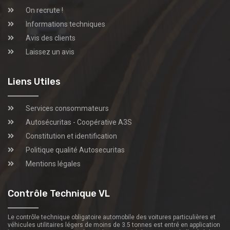
On recrute !
Informations techniques
Avis des clients
Laissez un avis
Liens Utiles
Services consommateurs
Autosécuritas - Coopérative A3S
Constitution et identification
Politique qualité Autosecuritas
Mentions légales
Contrôle Technique VL
Le contrôle technique obligatoire automobile des voitures particulières et
véhicules utilitaires légers de moins de 3.5 tonnes est entré en application