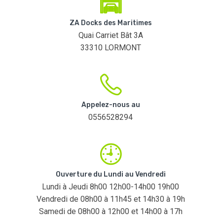
ZA Docks des Maritimes
Quai Carriet Bât 3A
33310 LORMONT
Appelez-nous au
0556528294
Ouverture du Lundi au Vendredi
Lundi à Jeudi 8h00 12h00-14h00 19h00
Vendredi de 08h00 à 11h45 et 14h30 à 19h
Samedi de 08h00 à 12h00 et 14h00 à 17h