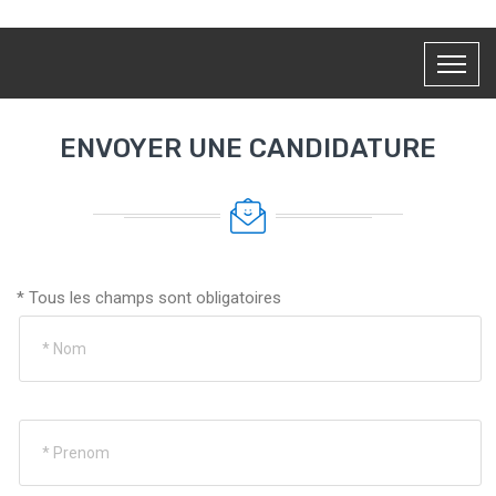
ENVOYER UNE CANDIDATURE
* Tous les champs sont obligatoires