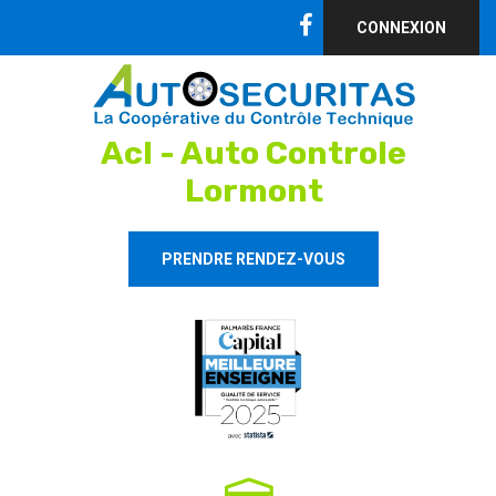
CONNEXION
Acl - Auto Controle
Lormont
PRENDRE RENDEZ-VOUS