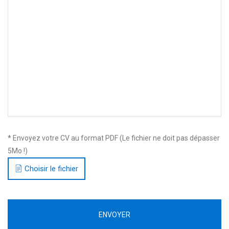
* Envoyez votre CV au format PDF (Le fichier ne doit pas dépasser
5Mo !)
Choisir le fichier
ENVOYER