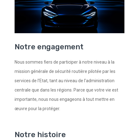
Notre engagement
Nous sommes fiers de participer à notre niveau à la
mission générale de sécurité routière pilotée par les
services de l’Etat, tant au niveau de l’administration
centrale que dans les régions. Parce que votre vie est
importante, nous nous engageons à tout mettre en
œuvre pour la protéger.
Notre histoire