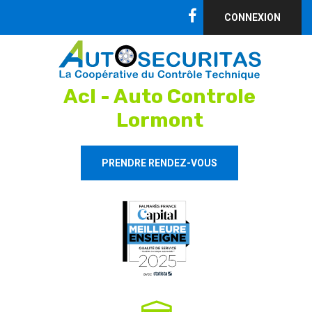
CONNEXION
Acl - Auto Controle
Lormont
PRENDRE RENDEZ-VOUS