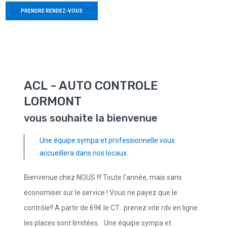
PRENDRE RENDEZ-VOUS
ACL - AUTO CONTROLE
LORMONT
vous souhaite la bienvenue
Une équipe sympa et professionnelle vous
accueillera dans nos locaux.
Bienvenue chez NOUS !!! Toute l'année, mais sans
économiser sur le service ! Vous ne payez que le
contrôle!! A partir de 69€ le CT.. prenez vite rdv en ligne
les places sont limitées. Une équipe sympa et