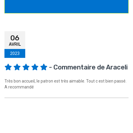
06
AVRIL
2023
- Commentaire de Araceli
Très bon accueil, le patron est très aimable. Tout c est bien passé.
A recommandé