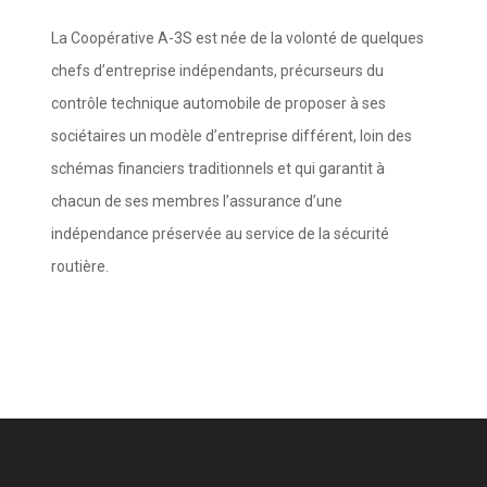
La Coopérative A-3S est née de la volonté de quelques
chefs d’entreprise indépendants, précurseurs du
contrôle technique automobile de proposer à ses
sociétaires un modèle d’entreprise différent, loin des
schémas financiers traditionnels et qui garantit à
chacun de ses membres l’assurance d’une
indépendance préservée au service de la sécurité
routière.