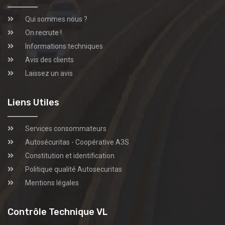
Qui sommes nous ?
On recrute !
Informations techniques
Avis des clients
Laissez un avis
Liens Utiles
Services consommateurs
Autosécuritas - Coopérative A3S
Constitution et identification
Politique qualité Autosecuritas
Mentions légales
Contrôle Technique VL