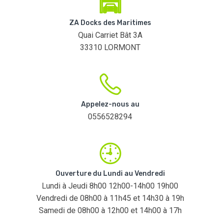
ZA Docks des Maritimes
Quai Carriet Bât 3A
33310 LORMONT
Appelez-nous au
0556528294
Ouverture du Lundi au Vendredi
Lundi à Jeudi 8h00 12h00-14h00 19h00
Vendredi de 08h00 à 11h45 et 14h30 à 19h
Samedi de 08h00 à 12h00 et 14h00 à 17h