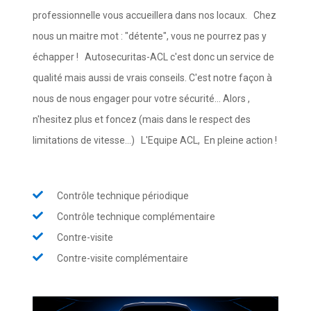
professionnelle vous accueillera dans nos locaux. Chez
nous un maitre mot : "détente", vous ne pourrez pas y
échapper ! Autosecuritas-ACL c'est donc un service de
qualité mais aussi de vrais conseils. C'est notre façon à
nous de nous engager pour votre sécurité... Alors ,
n'hesitez plus et foncez (mais dans le respect des
limitations de vitesse...) L'Equipe ACL, En pleine action !
Contrôle technique périodique
Contrôle technique complémentaire
Contre-visite
Contre-visite complémentaire