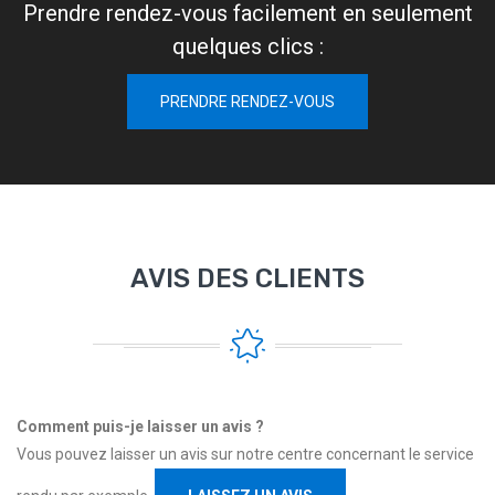
Prendre rendez-vous facilement en seulement
quelques clics :
PRENDRE RENDEZ-VOUS
AVIS DES CLIENTS
Comment puis-je laisser un avis ?
Vous pouvez laisser un avis sur notre centre concernant le service