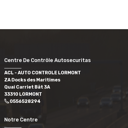
Centre De Contrôle Autosecuritas
ACL - AUTO CONTROLE LORMONT
ZA Docks des Maritimes
Quai Carriet Bât 3A
33310 LORMONT
0556528294
Notre Centre