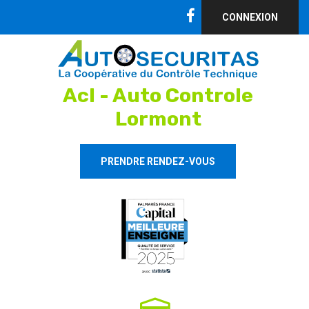
CONNEXION
Acl - Auto Controle
Lormont
PRENDRE RENDEZ-VOUS