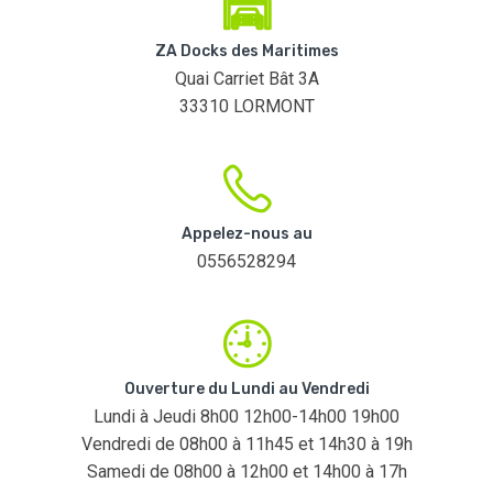
ZA Docks des Maritimes
Quai Carriet Bât 3A
33310 LORMONT
Appelez-nous au
0556528294
Ouverture du Lundi au Vendredi
Lundi à Jeudi 8h00 12h00-14h00 19h00
Vendredi de 08h00 à 11h45 et 14h30 à 19h
Samedi de 08h00 à 12h00 et 14h00 à 17h