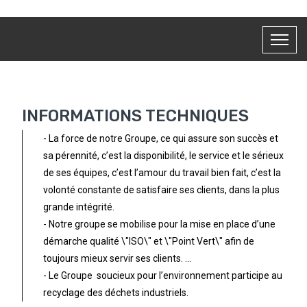
INFORMATIONS TECHNIQUES
- La force de notre Groupe, ce qui assure son succès et
sa pérennité, c’est la disponibilité, le service et le sérieux
de ses équipes, c’est l’amour du travail bien fait, c’est la
volonté constante de satisfaire ses clients, dans la plus
grande intégrité.
- Notre groupe se mobilise pour la mise en place d’une
démarche qualité \"ISO\" et \"Point Vert\" afin de
toujours mieux servir ses clients. ...
- Le Groupe soucieux pour l’environnement participe au
recyclage des déchets industriels.