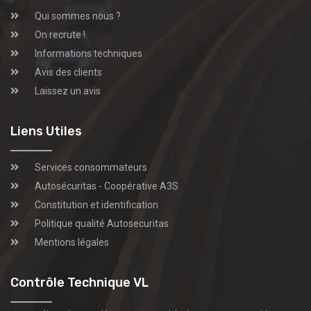
Qui sommes nous ?
On recrute !
Informations techniques
Avis des clients
Laissez un avis
Liens Utiles
Services consommateurs
Autosécuritas - Coopérative A3S
Constitution et identification
Politique qualité Autosecuritas
Mentions légales
Contrôle Technique VL