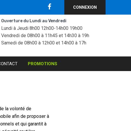
CONNEXION
Ouverture du Lundi au Vendredi
Lundi à Jeudi 8h00 12h00-14h00 19h00
Vendredi de 08h00 à 11h45 et 14h30 à 19h
Samedi de 08h00 à 12h00 et 14h00 à 17h
CONTACT
PROMOTIONS
de la volonté de
obile afin de proposer à
onnels et qui garantit à